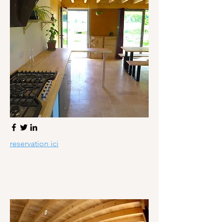
reservation ici