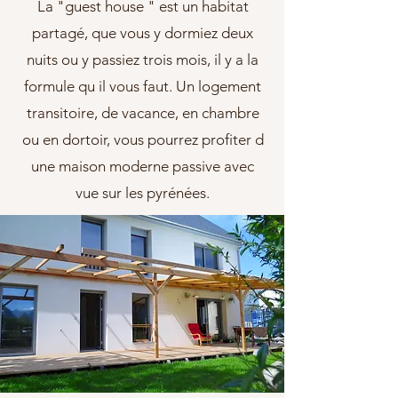
La "guest house " est un habitat
partagé, que vous y dormiez deux
nuits ou y passiez trois mois, il y a la
formule qu il vous faut. Un logement
transitoire, de vacance, en chambre
ou en dortoir, vous pourrez profiter d
une maison moderne passive avec
vue sur les pyrénées.