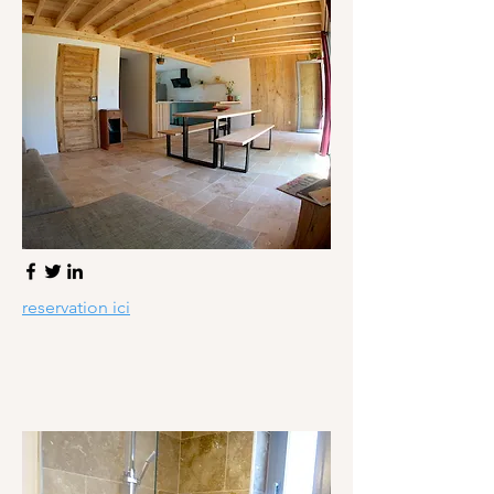
reservation ici