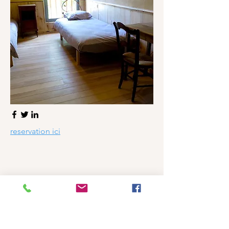
reservation ici
Nos clients