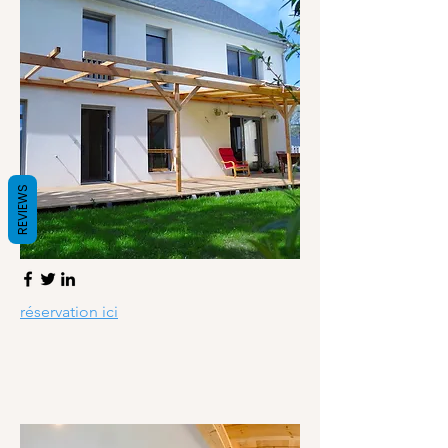
REVIEWS
réservation ici