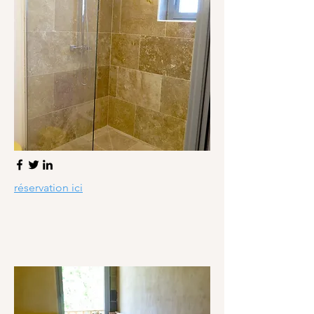
réservation ici