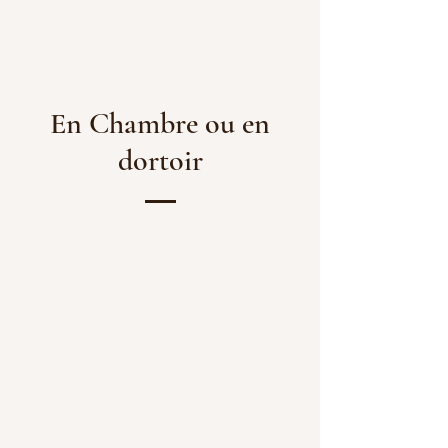
En Chambre ou en
dortoir