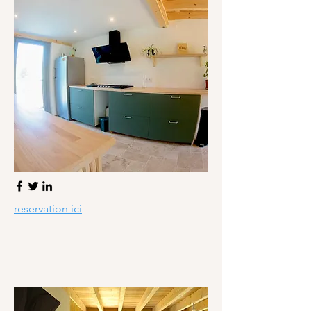
reservation ici