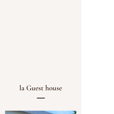
la Guest house