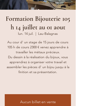
Formation Bijouterie 105
h 14 juillet au 01 aout
lun. 14 juil.
  |  
Lau-Balagnas
Au cour d' un stage de 15 jours de cours
105 h de cours 2300 € venez apprendre à
travailler les métaux précieux.
Du dessin à la réalisation du bijoux, vous
apprendrez à organiser votre travail et
assembler les pièces d' un bijou jusqu à la
finition et sa présentation.
Aucun billet en vente