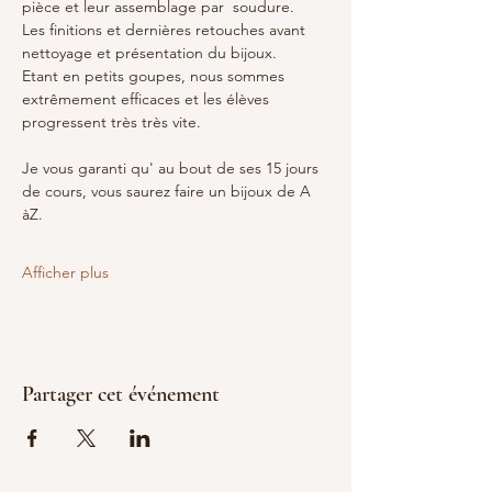
pièce et leur assemblage par  soudure.
Les finitions et dernières retouches avant 
nettoyage et présentation du bijoux.
Etant en petits goupes, nous sommes 
extrêmement efficaces et les élèves 
progressent très très vite.
Je vous garanti qu' au bout de ses 15 jours 
de cours, vous saurez faire un bijoux de A 
àZ.
Afficher plus
Partager cet événement