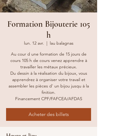
Formation Bijouterie 105
h
lun. 12 avr.
  |  
lau balagnas
Au cour d une formation de 15 jours de
cours 105 h de cours venez apprendre à
travailler les métaux précieux.
Du dessin à la réalisation du bijoux, vous
apprendrez à organiser votre travail et
assembler les pièces d' un bijou jusqu à la
finition.
Acheter des billets
Heure et lieu