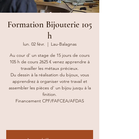
Formation Bijouterie 105
h
lun. 02 févr.
  |  
Lau-Balagnas
Au cour d' un stage de 15 jours de cours
105 h de cours 2625 € venez apprendre à
travailler les métaux précieux.
Du dessin à la réalisation du bijoux, vous
apprendrez à organiser votre travail et
assembler les pièces d' un bijou jusqu à la
finition.
Financement CPF/FAFCEA/AFDAS