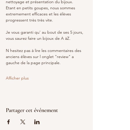
nettoyage et présentation du bijoux.
Etant en petits goupes, nous sommes 
extremement efficaces et les élèves 
progressent très très vite.
Je vous garanti qu' au bout de ses 5 jours, 
vous saurez faire un bijoux de A àZ.
N hesitez pas à lire les commentaires des 
anciens élèves sur l onglet "review" a 
gauche de la page principale.
Afficher plus
Partager cet événement