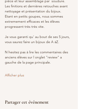
pièce et leur assemblage par  soudure.
Les finitions et dernières retouches avant 
nettoyage et présentation du bijoux.
Etant en petits goupes, nous sommes 
extremement efficaces et les élèves 
progressent très très vite.
Je vous garanti qu' au bout de ses 5 jours, 
vous saurez faire un bijoux de A àZ.
N hesitez pas à lire les commentaires des 
anciens élèves sur l onglet "review" a 
gauche de la page principale.
Afficher plus
Partager cet événement