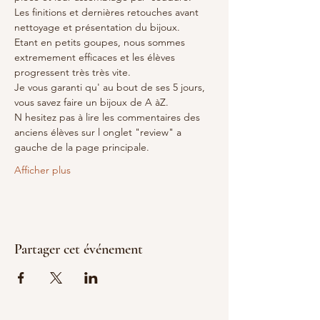
Les finitions et dernières retouches avant 
nettoyage et présentation du bijoux.
Etant en petits goupes, nous sommes 
extremement efficaces et les élèves 
progressent très très vite.
Je vous garanti qu' au bout de ses 5 jours, 
vous savez faire un bijoux de A àZ.
N hesitez pas à lire les commentaires des 
anciens élèves sur l onglet "review" a 
gauche de la page principale.
Afficher plus
Partager cet événement