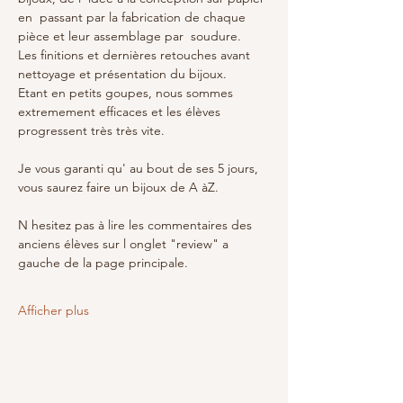
en  passant par la fabrication de chaque 
pièce et leur assemblage par  soudure.
Les finitions et dernières retouches avant 
nettoyage et présentation du bijoux.
Etant en petits goupes, nous sommes 
extremement efficaces et les élèves 
progressent très très vite.
Je vous garanti qu' au bout de ses 5 jours, 
vous saurez faire un bijoux de A àZ.
N hesitez pas à lire les commentaires des 
anciens élèves sur l onglet "review" a 
gauche de la page principale.
Afficher plus